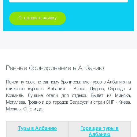
Раннее бронирование в Албанию
Поиск путевок по раннему бронированию туров в Албанию на
пляжные курорты Албании - Влёра, Дуррес, Саранда и
Ксамиль. Лучшие отели для отдыха. Вылет из Минска,
Могилева, Гродно и др. городов Беларуси и стран СНГ - Киева,
Москвы, СПБ и др.
Туры в Албанию
Горящие туры в
Албанию