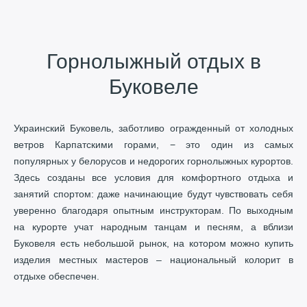
Горнолыжный отдых в
Буковеле
Украинский Буковель, заботливо огражденный от холодных
ветров Карпатскими горами, − это один из самых
популярных у белорусов и недорогих горнолыжных курортов.
Здесь созданы все условия для комфортного отдыха и
занятий спортом: даже начинающие будут чувствовать себя
уверенно благодаря опытным инструкторам. По выходным
на курорте учат народным танцам и песням, а вблизи
Буковеля есть небольшой рынок, на котором можно купить
изделия местных мастеров – национальный колорит в
отдыхе обеспечен.