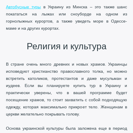
Автобусные туры
в Украину из Минска – это также шанс
покататься на лыжах или сноуборде на одном из
горнолыжных курортов, а также увидеть море в Одессе-
маме и на других курортах.
Религия и культура
В стране очень много древних и новых храмов. Украинцы
исповедуют христианство православного толка, но можно
встретить католиков, протестантов и даже мусульман и
иудеев. Если вы планируете купить тур в Украину и
практически уверены, что в вашей программе будет
посещение храмов, то стоит захватить с собой подходящую
одежду, которая максимально прикроет тело. Женщинам в
церкви желательно покрывать голову.
Основа украинской культуры была заложена еще в период