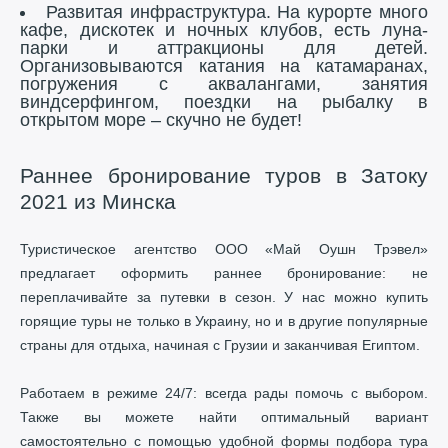
Развитая инфраструктура. На курорте много
кафе, дискотек и ночных клубов, есть луна-
парки и аттракционы для детей.
Организовываются катания на катамаранах,
погружения с аквалангами, занятия
виндсерфингом, поездки на рыбалку в
открытом море – скучно не будет!
Раннее бронирование туров в Затоку
2021 из Минска
Туристическое агентство ООО «Май Оушн Трэвел»
предлагает оформить раннее бронирование: не
переплачивайте за путевки в сезон. У нас можно купить
горящие туры не только в Украину, но и в другие популярные
страны для отдыха, начиная с Грузии и заканчивая Египтом.
Работаем в режиме 24/7: всегда рады помочь с выбором.
Также вы можете найти оптимальный вариант
самостоятельно с помощью удобной формы подбора тура