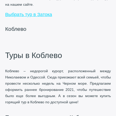
на нашем сайте.
Выбрать тур в Затока
Коблево
Туры в Коблево
Коблево – недорогой курорт, расположенный между
Николаевом и Одессой. Сюда приезжают всей семьей, чтобы
провести несколько недель на Черном море. Предлагаем
оформить раннее бронирование 2021, чтобы путешествие
было еще более выгодным. А в сезон вы можете купить
горящий тур в Коблево по доступной цене!