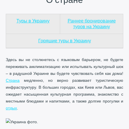
Туры в Украину
Раннее бронирование
туров на Украину
Горящие туры в Украину
Здесь вы не столкнетесь с языковым барьером, не будете
переживать акклиматизацию или испытывать культурный шок
– в радушной Украине вы будете чувствовать себя как дома!
Страна
медленно, но верно развивает туристическую
инфраструктуру. В больших городах, как Киев или Львов, вас
ожидает насыщенная культурная программа, знакомство с
местными блюдами и напитками, а также долгие прогулки и
отдых
.