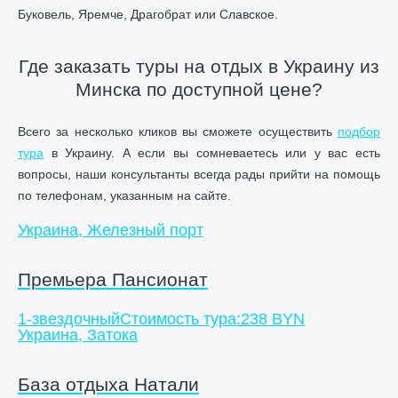
Буковель, Яремче, Драгобрат или Славское.
Где заказать туры на отдых в Украину из
Минска по доступной цене?
Всего за несколько кликов вы сможете осуществить
подбор
тура
в Украину. А если вы сомневаетесь или у вас есть
вопросы, наши консультанты всегда рады прийти на помощь
по телефонам, указанным на сайте.
Украина, Железный порт
Премьера Пансионат
1-звездочный
Стоимость тура:
238 BYN
Украина, Затока
База отдыха Натали