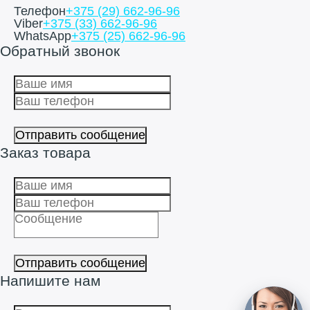
Телефон
+375 (29) 662-96-96
Viber
+375 (33) 662-96-96
WhatsApp
+375 (25) 662-96-96
Обратный звонок
Заказ товара
Напишите нам