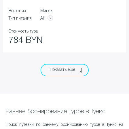
Вылет из:
Минск
All
Тип питания:
Стоимость тура:
784 BYN
Показать еще
Раннее бронирование туров в Тунис
Поиск путевки по раннему бронированию туров в Тунис на