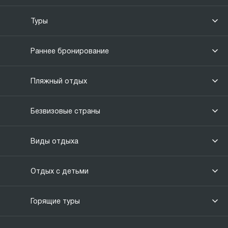
Туры
Раннее бронирование
Пляжный отдых
Безвизовые страны
Виды отдыха
Отдых с детьми
Горящие туры