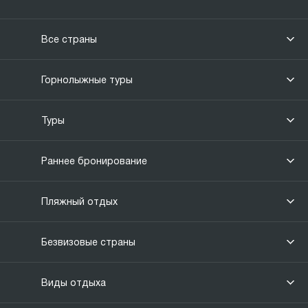
Все страны
Горнолыжные туры
Туры
Раннее бронирование
Пляжный отдых
Безвизовые страны
Виды отдыха