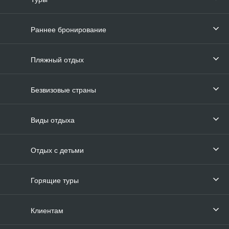
Раннее бронирование
Пляжный отдых
Безвизовые страны
Виды отдыха
Отдых с детьми
Горящие туры
Клиентам