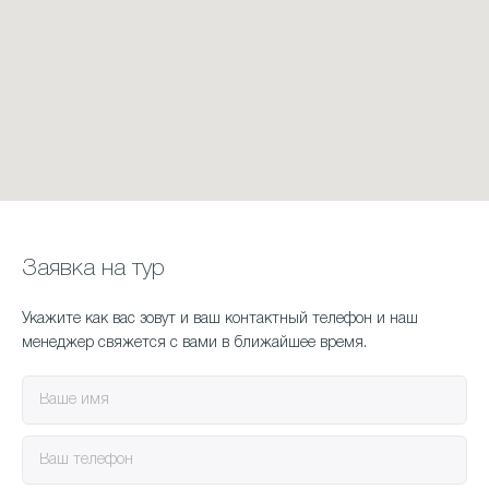
Заявка на тур
Укажите как вас зовут и ваш контактный телефон и наш
менеджер свяжется с вами в ближайшее время.