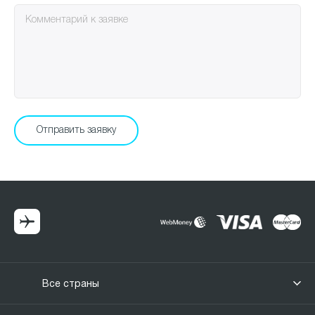
Все страны