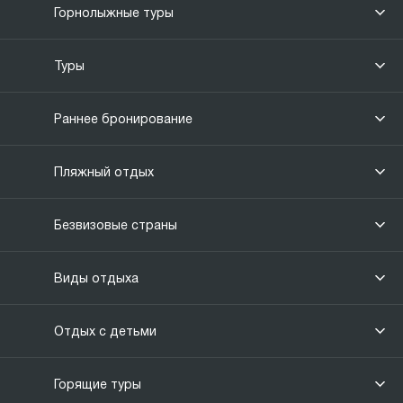
Горнолыжные туры
Туры
Раннее бронирование
Пляжный отдых
Безвизовые страны
Виды отдыха
Отдых с детьми
Горящие туры