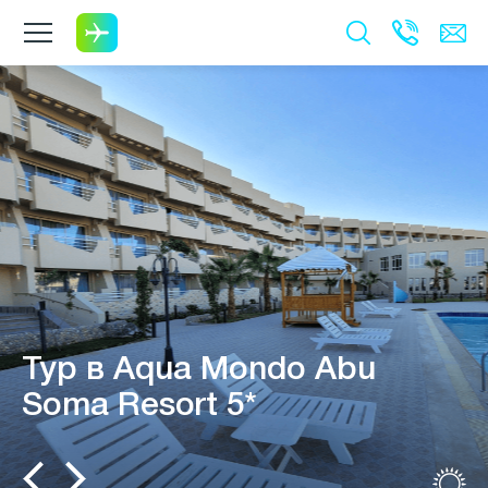
Тур в Aqua Mondo Abu
Soma Resort 5*