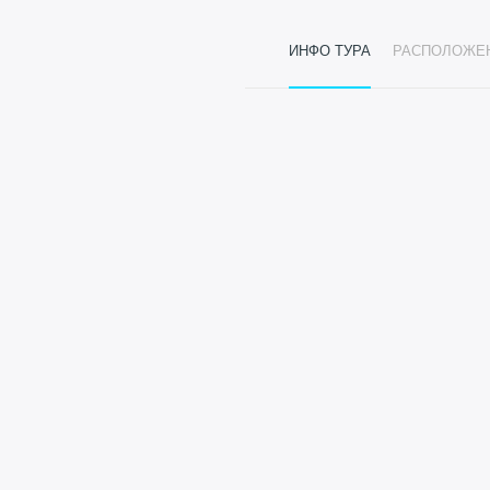
ИНФО ТУРА
РАСПОЛОЖЕ