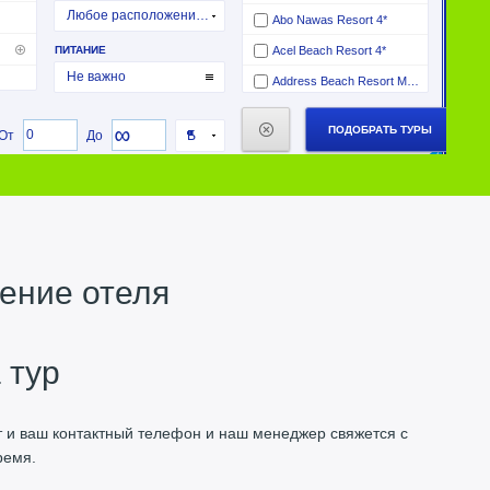
ение отеля
 тур
ут и ваш контактный телефон и наш менеджер свяжется с
ремя.