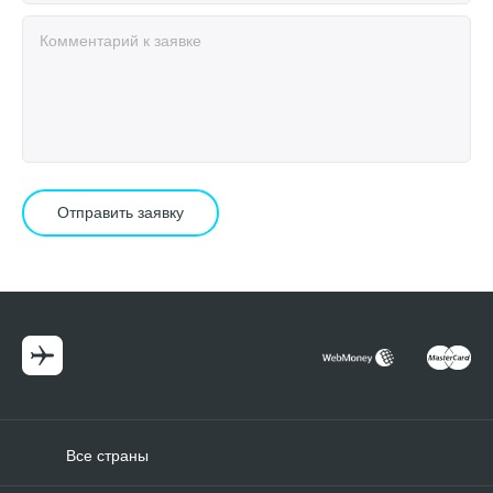
Все страны