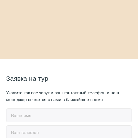
Заявка на тур
Укажите как вас зовут и ваш контактный телефон и наш
менеджер свяжется с вами в ближайшее время.