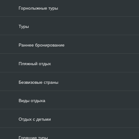
Горнолыжные туры
Туры
Раннее бронирование
Пляжный отдых
Безвизовые страны
Виды отдыха
Отдых с детьми
Горящие туры