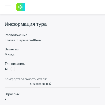
Информация тура
Расположение:
Египет, Шарм-эль-Шейх
Вылет из:
Минск
Тип питания:
All
Комфортабельность отеля:
5-тизвездочный
Взрослых
2