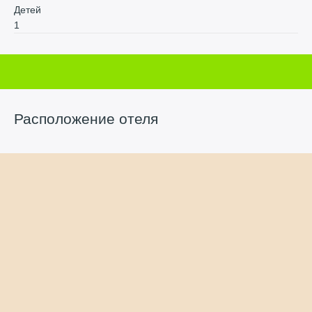
Детей
1
Расположение отеля