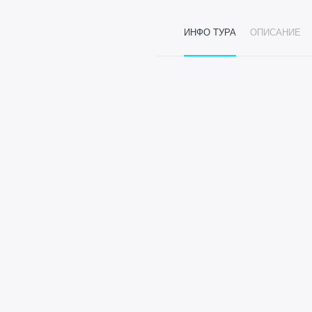
ИНФО ТУРА
ОПИСАНИЕ