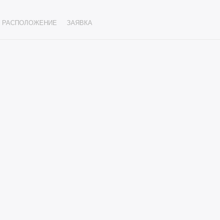
РАСПОЛОЖЕНИЕ
ЗАЯВКА