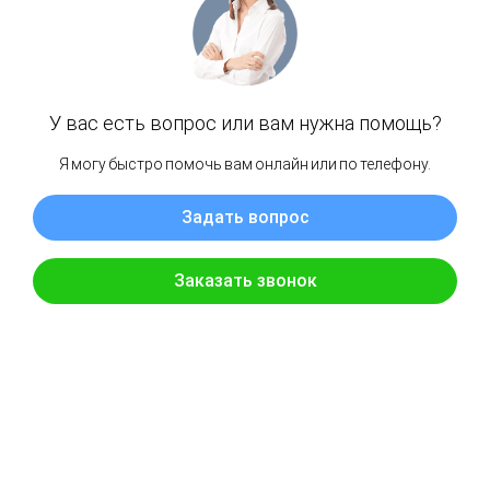
Расположение отеля