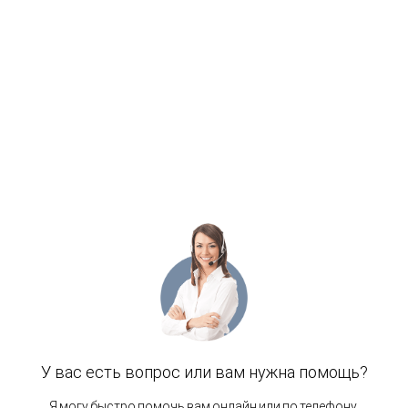
Расположение отеля