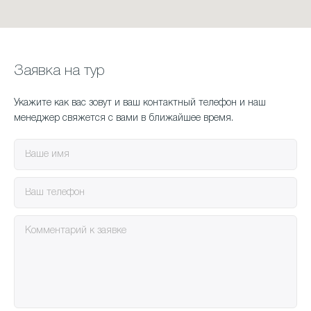
Заявка на тур
Укажите как вас зовут и ваш контактный телефон и наш
менеджер свяжется с вами в ближайшее время.