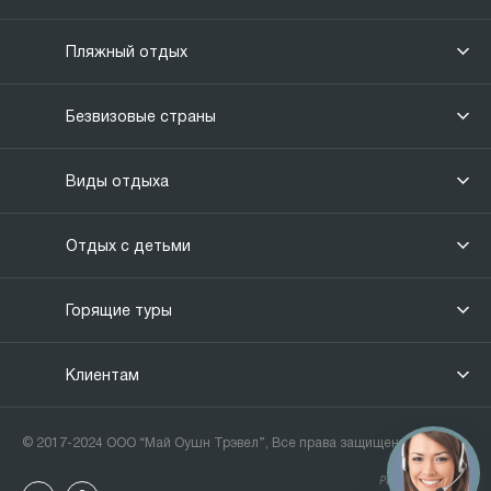
Пляжный отдых
Безвизовые страны
Виды отдыха
Отдых с детьми
Горящие туры
Клиентам
© 2017-2024 ООО “Май Оушн Трэвел”, Все права защищены.