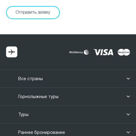
Все страны
Горнолыжные туры
Туры
Раннее бронирование