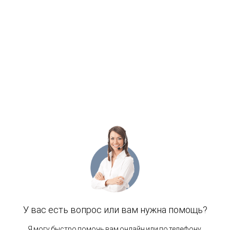
Расположение отеля