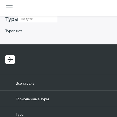
Туры
Туров нет.
Все страны
Горнолыжные туры
Туры