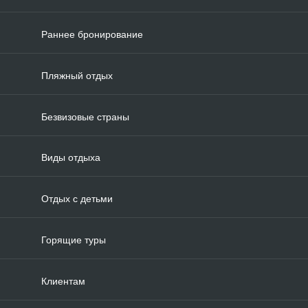
Раннее бронирование
Пляжный отдых
Безвизовые страны
Виды отдыха
Отдых с детьми
Горящие туры
Клиентам