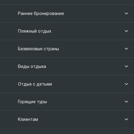
Раннее бронирование
Пляжный отдых
Безвизовые страны
Виды отдыха
Отдых с детьми
Горящие туры
Клиентам