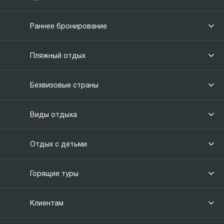
Раннее бронирование
Пляжный отдых
Безвизовые страны
Виды отдыха
Отдых с детьми
Горящие туры
Клиентам