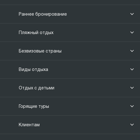
Раннее бронирование
Пляжный отдых
Безвизовые страны
Виды отдыха
Отдых с детьми
Горящие туры
Клиентам