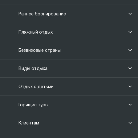
Раннее бронирование
Пляжный отдых
Безвизовые страны
Виды отдыха
Отдых с детьми
Горящие туры
Клиентам