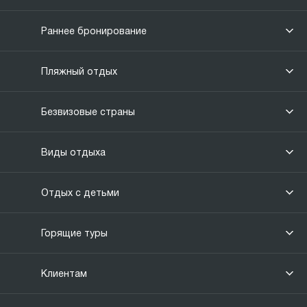
Раннее бронирование
Пляжный отдых
Безвизовые страны
Виды отдыха
Отдых с детьми
Горящие туры
Клиентам